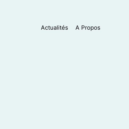
Actualités
A Propos