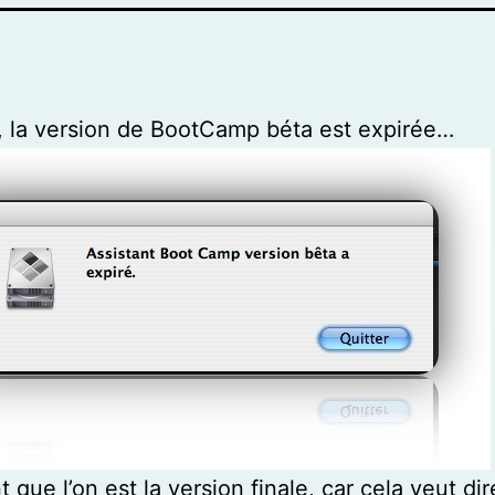
, la version de BootCamp béta est expirée…
 que l’on est la version finale, car cela veut di