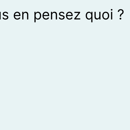
s en pensez quoi ?