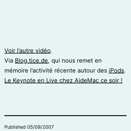
Voir l’autre vidéo
.
Via
Blog.tice.de
, qui nous remet en
mémoire l’activité récente autour des
iPods
.
Le Keynote en Live chez AideMac ce soir !
Published
05/09/2007