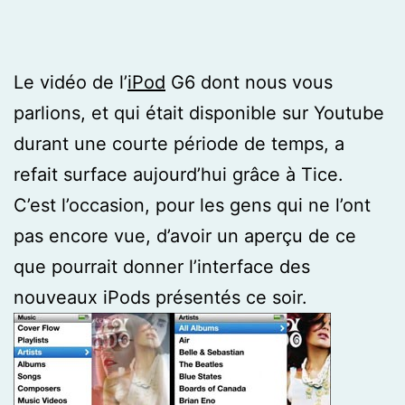
Le vidéo de l’
iPod
G6 dont nous vous
parlions, et qui était disponible sur Youtube
durant une courte période de temps, a
refait surface aujourd’hui grâce à Tice.
C’est l’occasion, pour les gens qui ne l’ont
pas encore vue, d’avoir un aperçu de ce
que pourrait donner l’interface des
nouveaux iPods présentés ce soir.