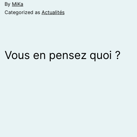
By
MiKa
Categorized as
Actualités
Vous en pensez quoi ?