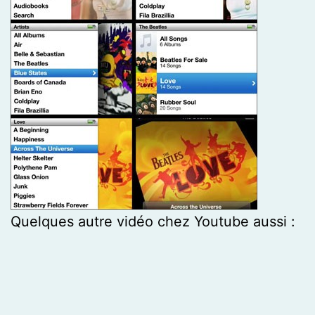
Quelques autre vidéo chez Youtube aussi :