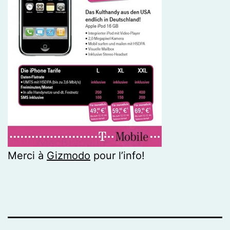
Merci à
Gizmodo
pour l’info!