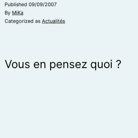
Published
09/09/2007
By
MiKa
Categorized as
Actualités
Vous en pensez quoi ?