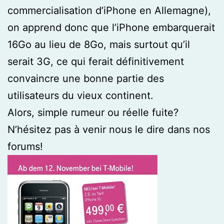
commercialisation d’iPhone en Allemagne),
on apprend donc que l’iPhone embarquerait
16Go au lieu de 8Go, mais surtout qu’il
serait 3G, ce qui ferait définitivement
convaincre une bonne partie des
utilisateurs du vieux continent.
Alors, simple rumeur ou réelle fuite?
N’hésitez pas à venir nous le dire dans nos
forums!