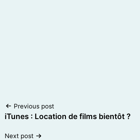
Post
Previous post
iTunes : Location de films bientôt ?
navigation
Next post