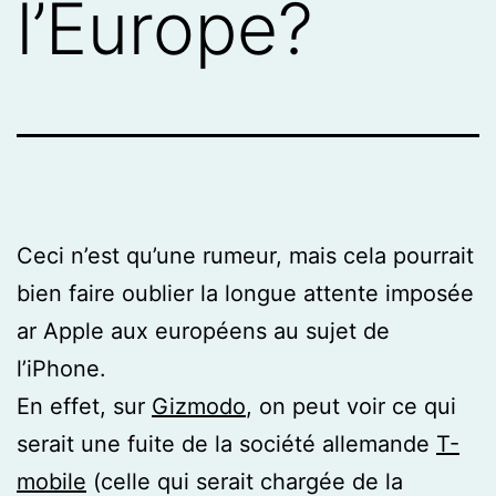
l’Europe?
Ceci n’est qu’une rumeur, mais cela pourrait
bien faire oublier la longue attente imposée
ar Apple aux européens au sujet de
l’iPhone.
En effet, sur
Gizmodo
, on peut voir ce qui
serait une fuite de la société allemande
T-
mobile
(celle qui serait chargée de la