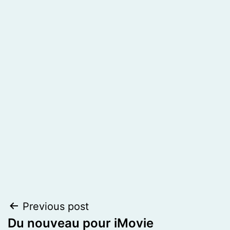
Post
Previous post
Du nouveau pour iMovie