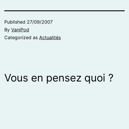
Published
27/09/2007
By
VaniPod
Categorized as
Actualités
Vous en pensez quoi ?