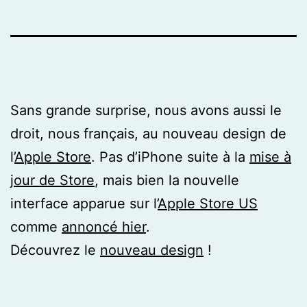
Sans grande surprise, nous avons aussi le
droit, nous français, au nouveau design de
l’
Apple Store
. Pas d’iPhone suite à la
mise à
jour de Store
, mais bien la nouvelle
interface apparue sur l’
Apple Store US
comme
annoncé hier
.
Découvrez le
nouveau design
!