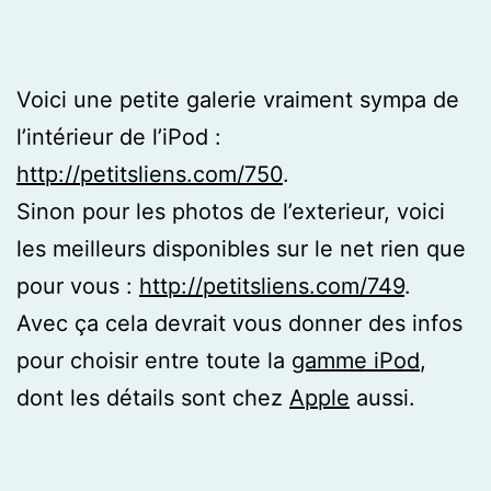
Voici une petite galerie vraiment sympa de
l’intérieur de l’iPod :
http://petitsliens.com/750
.
Sinon pour les photos de l’exterieur, voici
les meilleurs disponibles sur le net rien que
pour vous :
http://petitsliens.com/749
.
Avec ça cela devrait vous donner des infos
pour choisir entre toute la
gamme iPod
,
dont les détails sont chez
Apple
aussi.