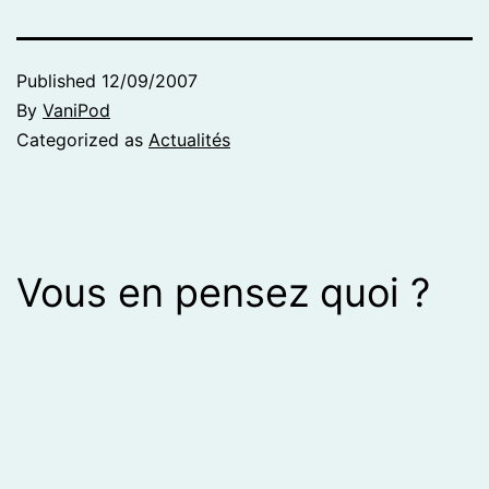
Published
12/09/2007
By
VaniPod
Categorized as
Actualités
Vous en pensez quoi ?