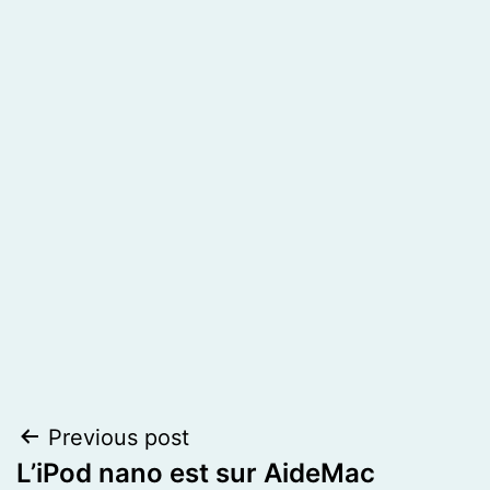
Post
Previous post
L’iPod nano est sur AideMac