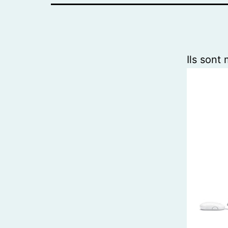
Ils son