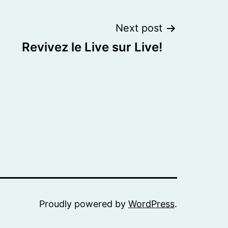
Next post
Revivez le Live sur Live!
Proudly powered by
WordPress
.