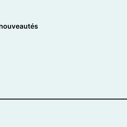
 nouveautés