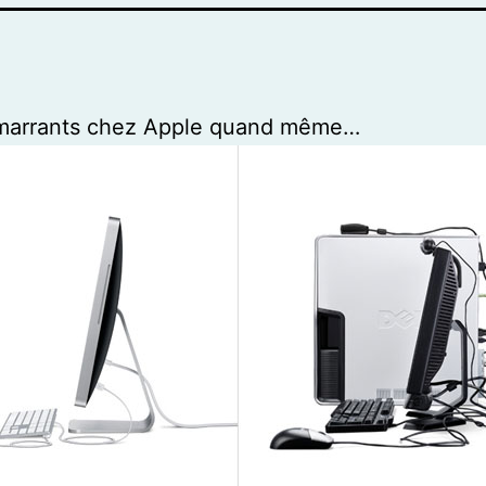
t marrants chez Apple quand même…