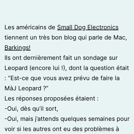
Les américains de
Small Dog Electronics
tiennent un très bon blog qui parle de Mac,
Barkings!
Ils ont dernièrement fait un sondage sur
Leopard (encore lui !), dont la question était
: “Est-ce que vous avez prévu de faire la
MàJ Leopard ?”
Les réponses proposées étaient :
-Oui, dès qu’il sort,
-Oui, mais j’attends quelques semaines pour
voir si les autres ont eu des problèmes à