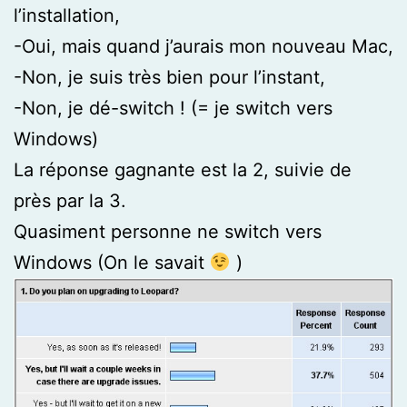
l’installation,
-Oui, mais quand j’aurais mon nouveau Mac,
-Non, je suis très bien pour l’instant,
-Non, je dé-switch ! (= je switch vers
Windows)
La réponse gagnante est la 2, suivie de
près par la 3.
Quasiment personne ne switch vers
Windows (On le savait
)