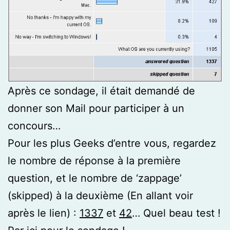
Après ce sondage, il était demandé de
donner son Mail pour participer à un
concours…
Pour les plus Geeks d’entre vous, regardez
le nombre de réponse à la première
question, et le nombre de ‘zappage’
(skipped) à la deuxième (En allant voir
après le lien) :
1337
et
4
2
… Quel beau test !