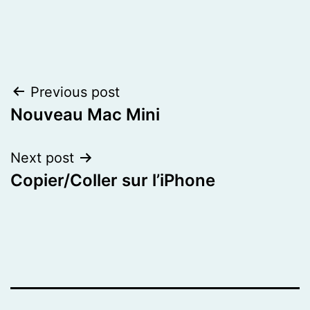
Post
Previous post
Nouveau Mac Mini
navigation
Next post
Copier/Coller sur l’iPhone