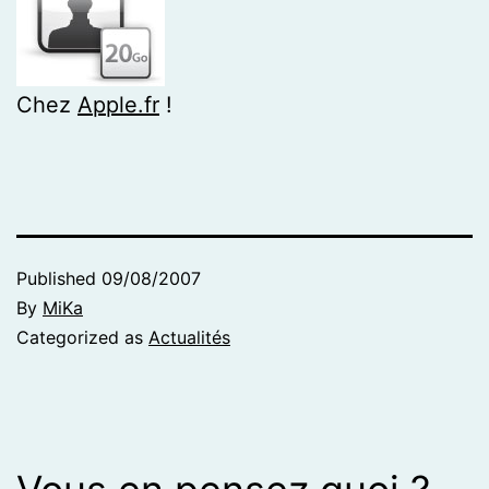
Chez
Apple.fr
!
Published
09/08/2007
By
MiKa
Categorized as
Actualités