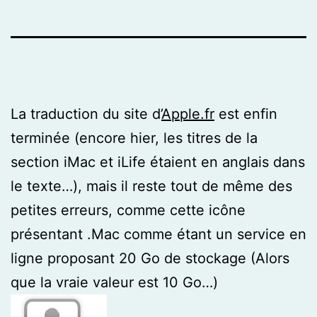
La traduction du site d’
Apple.fr
est enfin
terminée (encore hier, les titres de la
section iMac et iLife étaient en anglais dans
le texte…), mais il reste tout de même des
petites erreurs, comme cette icône
présentant .Mac comme étant un service en
ligne proposant 20 Go de stockage (Alors
que la vraie valeur est 10 Go…)