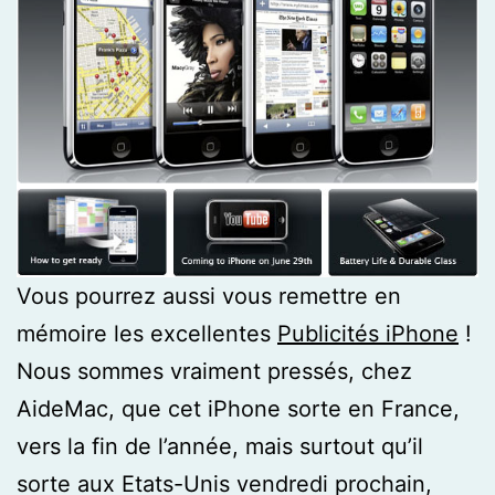
Vous pourrez aussi vous remettre en
mémoire les excellentes
Publicités iPhone
!
Nous sommes vraiment pressés, chez
AideMac, que cet iPhone sorte en France,
vers la fin de l’année, mais surtout qu’il
sorte aux Etats-Unis vendredi prochain,