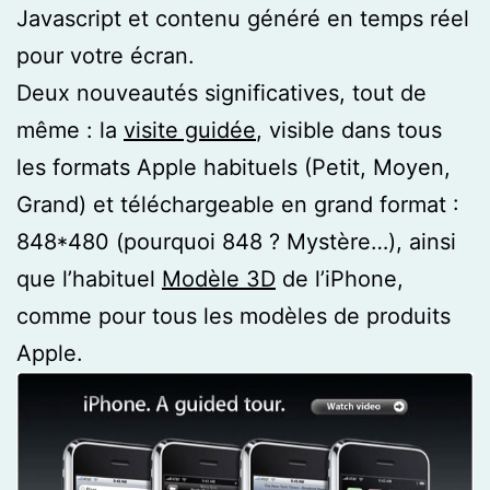
Javascript et contenu généré en temps réel
pour votre écran.
Deux nouveautés significatives, tout de
même : la
visite guidée
, visible dans tous
les formats Apple habituels (Petit, Moyen,
Grand) et téléchargeable en grand format :
848*480 (pourquoi 848 ? Mystère…), ainsi
que l’habituel
Modèle 3D
de l’iPhone,
comme pour tous les modèles de produits
Apple.