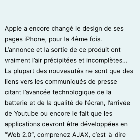
Apple a encore changé le design de ses
pages iPhone, pour la 4ème fois.
L’annonce et la sortie de ce produit ont
vraiment l’air précipitées et incomplètes…
La plupart des nouveautés ne sont que des
liens vers les communiqués de presse
citant l’avancée technologique de la
batterie et de la qualité de l’écran, l’arrivée
de Youtube ou encore le fait que les
applications devront être développées en
“Web 2.0”, comprenez AJAX, c’est-à-dire