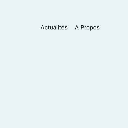
Actualités
A Propos