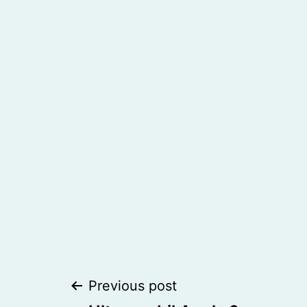
Post
Previous post