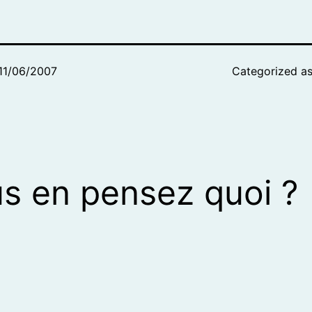
11/06/2007
Categorized a
s en pensez quoi ?