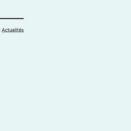
s
Actualités