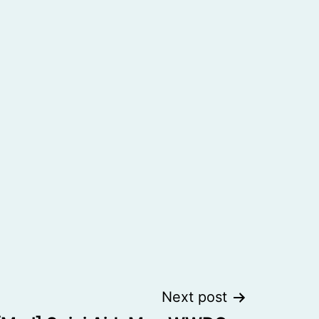
Next post