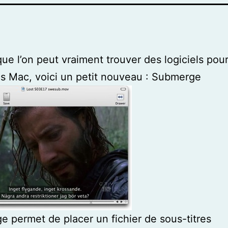
ue l’on peut vraiment trouver des logiciels pour
us Mac, voici un petit nouveau : Submerge
 permet de placer un fichier de sous-titres