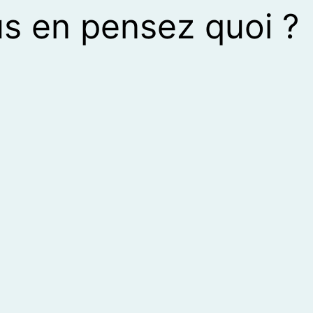
s en pensez quoi ?