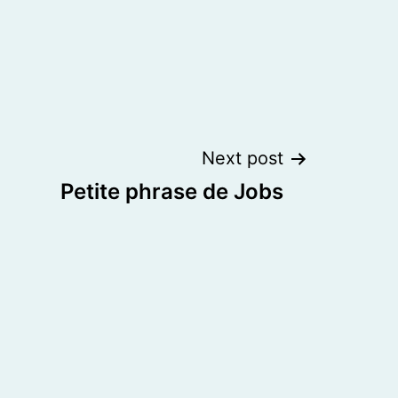
Next post
Petite phrase de Jobs