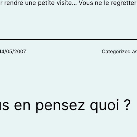
ur rendre une petite visite… Vous ne le regretter
14/05/2007
Categorized a
s en pensez quoi ?