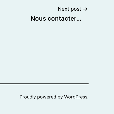
Next post
Nous contacter…
Proudly powered by
WordPress
.