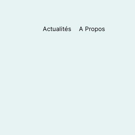
Actualités
A Propos