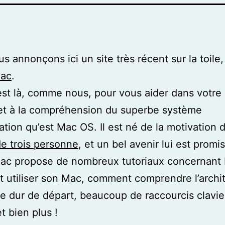
s annonçons ici un site très récent sur la toile,
ac
.
est là, comme nous, pour vous aider dans votre
et à la compréhension du superbe système
tation qu’est Mac OS. Il est né de la motivation 
e trois personne
, et un bel avenir lui est promis
ac propose de nombreux tutoriaux concernant
utiliser son Mac, comment comprendre l’archi
e dur de départ, beaucoup de raccourcis clavie
t bien plus !