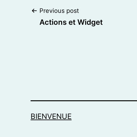
Post
Previous post
Actions et Widget
navigation
BIENVENUE