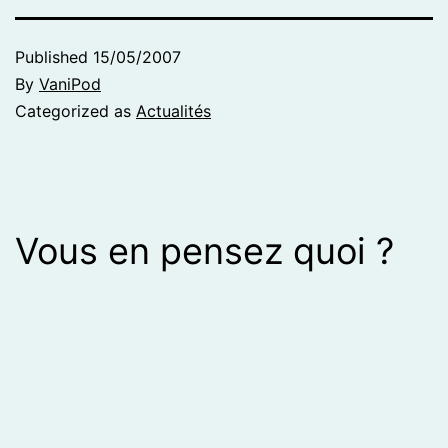
Published
15/05/2007
By
VaniPod
Categorized as
Actualités
Vous en pensez quoi ?