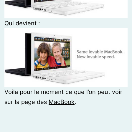
Qui devient :
Voila pour le moment ce que l’on peut voir
sur la page des
MacBook
.