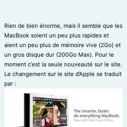
Rien de bien énorme, mais il semble que les
MacBook soient un peu plus rapides et
aient un peu plus de mémoire vive (2Go) et
un gros disque dur (200Go Max). Pour le
moment c’est la seule nouveauté sur le site.
Le changement sur le site d’Apple se traduit
par :