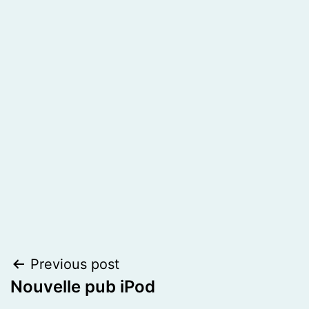
Post
Previous post
Nouvelle pub iPod
navigation