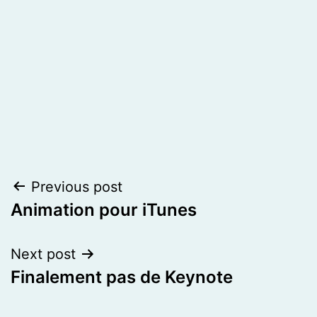
Post
Previous post
Animation pour iTunes
navigation
Next post
Finalement pas de Keynote