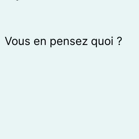
Vous en pensez quoi ?