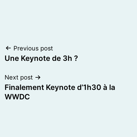
Post
Previous post
Une Keynote de 3h ?
navigation
Next post
Finalement Keynote d’1h30 à la
WWDC