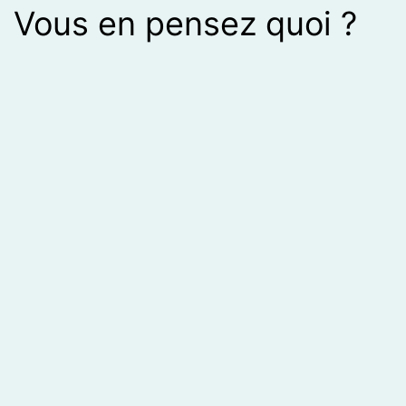
Vous en pensez quoi ?