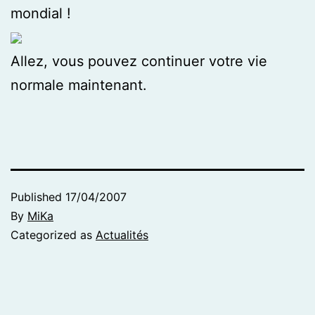
mondial !
Allez, vous pouvez continuer votre vie
normale maintenant.
Published
17/04/2007
By
MiKa
Categorized as
Actualités