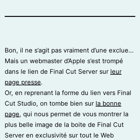
Bon, il ne s’agit pas vraiment d’une exclue…
Mais un webmaster d’Apple s’est trompé
dans le lien de Final Cut Server sur
leur
page presse
.
Or, en reprenant la forme du lien vers Final
Cut Studio, on tombe bien sur
la bonne
page
, qui nous permet de vous montrer la
plus belle image de la boite de Final Cut
Server en exclusivité sur tout le Web