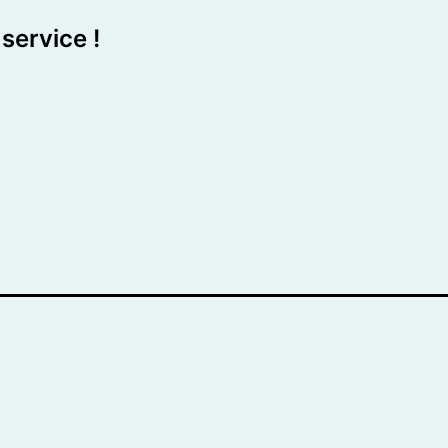
service !