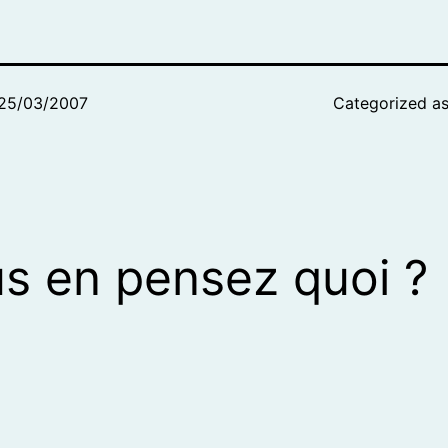
25/03/2007
Categorized a
s en pensez quoi ?