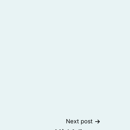
Next post