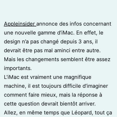
Appleinsider
annonce des infos concernant
une nouvelle gamme d’iMac. En effet, le
design n’a pas changé depuis 3 ans, il
devrait être pas mal aminci entre autre.
Mais les changements semblent être assez
importants.
L’iMac est vraiment une magnifique
machine, il est toujours difficile d’imaginer
comment faire mieux, mais la réponse à
cette question devrait bientôt arriver.
Allez, en même temps que Léopard, tout ça