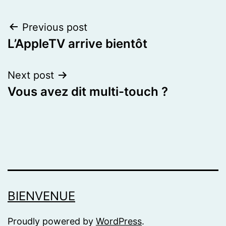
Post
Previous post
L’AppleTV arrive bientôt
navigation
Next post
Vous avez dit multi-touch ?
BIENVENUE
Proudly powered by
WordPress
.