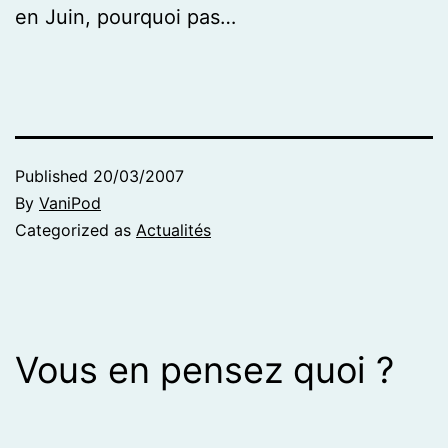
en Juin, pourquoi pas…
Published
20/03/2007
By
VaniPod
Categorized as
Actualités
Vous en pensez quoi ?