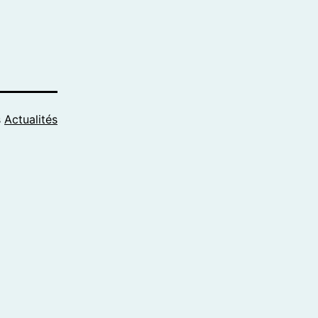
s
Actualités