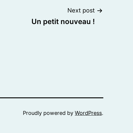
Next post
Un petit nouveau !
Proudly powered by
WordPress
.