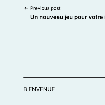
Post
Previous post
Un nouveau jeu pour votre 
navigation
BIENVENUE