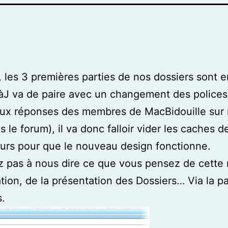
, les 3 premières parties de nos dossiers sont en
J va de paire avec un changement des polices 
ux réponses des membres de MacBidouille sur 
 le forum), il va donc falloir
vider les caches d
urs
pour que le nouveau design fonctionne.
z pas à nous dire ce que vous pensez de cette 
tion, de la présentation des Dossiers… Via la p
.