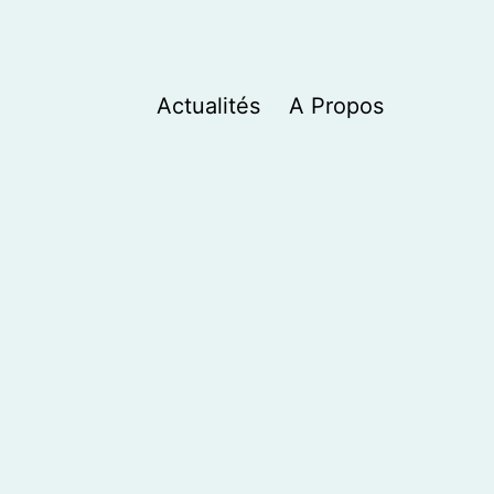
Actualités
A Propos