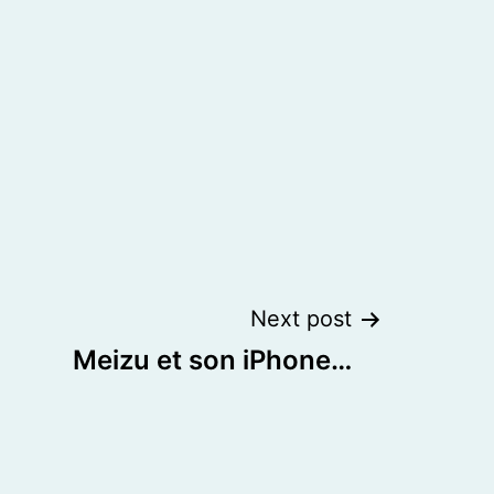
Next post
Meizu et son iPhone…