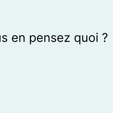
s en pensez quoi ?