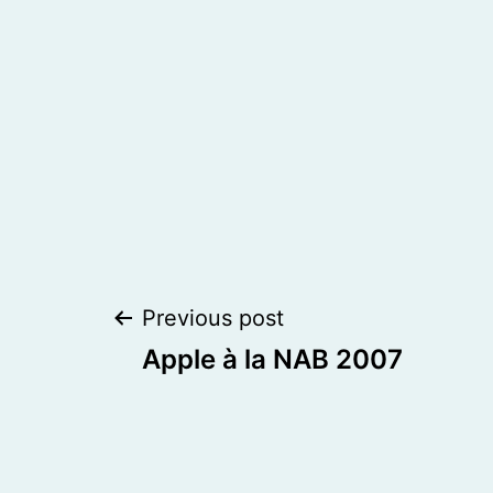
Post
Previous post
Apple à la NAB 2007
navigation