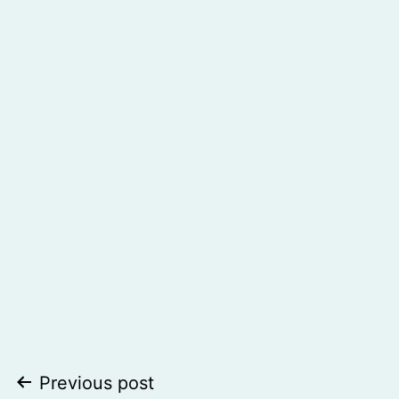
Post
Previous post