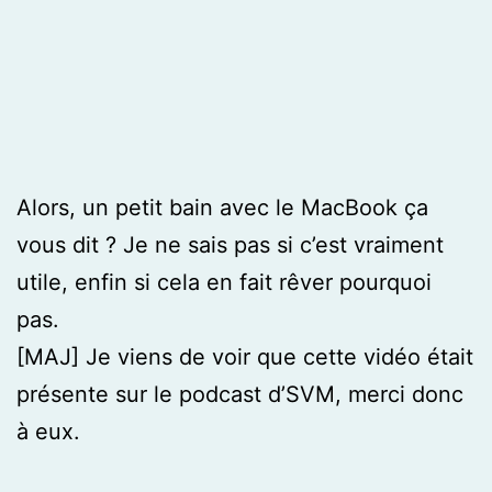
Alors, un petit bain avec le MacBook ça
vous dit ? Je ne sais pas si c’est vraiment
utile, enfin si cela en fait rêver pourquoi
pas.
[MAJ] Je viens de voir que cette vidéo était
présente sur le podcast d’SVM, merci donc
à eux.