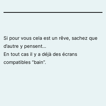
Si pour vous cela est un rêve, sachez que
d’autre y pensent…
En tout cas il y a déjà des écrans
compatibles “bain”.