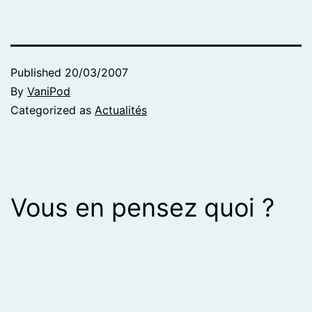
Published
20/03/2007
By
VaniPod
Categorized as
Actualités
Vous en pensez quoi ?