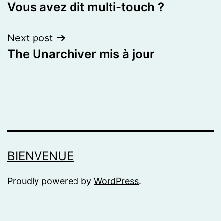
Vous avez dit multi-touch ?
navigation
Next post
The Unarchiver mis à jour
BIENVENUE
Proudly powered by
WordPress
.