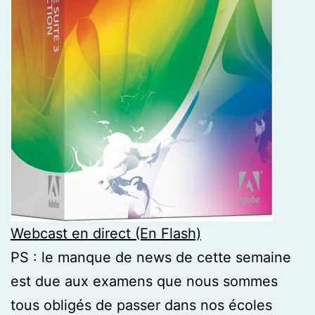
Webcast en direct (En Flash)
PS : le manque de news de cette semaine
est due aux examens que nous sommes
tous obligés de passer dans nos écoles