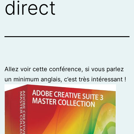
direct
Allez voir cette conférence, si vous parlez
un minimum anglais, c’est très intéressant !